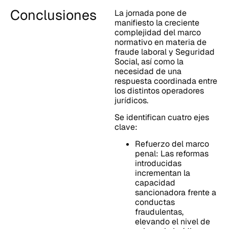
Conclusiones
La jornada pone de
manifiesto la creciente
complejidad del marco
normativo en materia de
fraude laboral y Seguridad
Social, así como la
necesidad de una
respuesta coordinada entre
los distintos operadores
jurídicos.
Se identifican cuatro ejes
clave:
Refuerzo del marco
penal: Las reformas
introducidas
incrementan la
capacidad
sancionadora frente a
conductas
fraudulentas,
elevando el nivel de