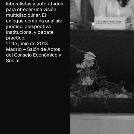
laboralistas y autoridades
para ofrecer una visión
multidisciplinar. El
enfoque combina análisis
jurídico, perspectiva
institucional y debate
práctico.
17 de junio de 2013
Madrid – Salón de Actos
del Consejo Económico y
Social