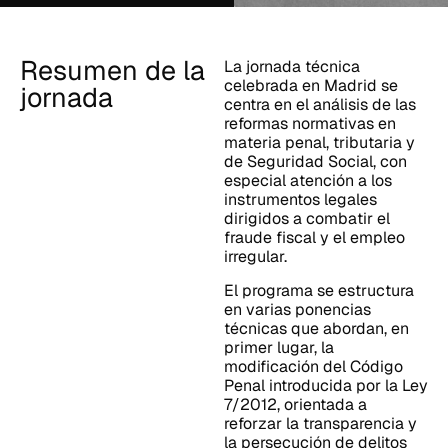
Resumen de la
La jornada técnica
celebrada en Madrid se
jornada
centra en el análisis de las
reformas normativas en
materia penal, tributaria y
de Seguridad Social, con
especial atención a los
instrumentos legales
dirigidos a combatir el
fraude fiscal y el empleo
irregular.
El programa se estructura
en varias ponencias
técnicas que abordan, en
primer lugar, la
modificación del Código
Penal introducida por la Ley
7/2012, orientada a
reforzar la transparencia y
la persecución de delitos