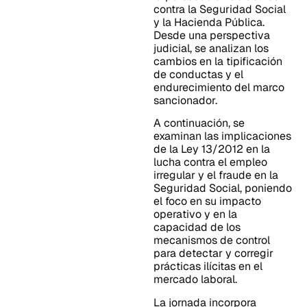
contra la Seguridad Social
y la Hacienda Pública.
Desde una perspectiva
judicial, se analizan los
cambios en la tipificación
de conductas y el
endurecimiento del marco
sancionador.
A continuación, se
examinan las implicaciones
de la Ley 13/2012 en la
lucha contra el empleo
irregular y el fraude en la
Seguridad Social, poniendo
el foco en su impacto
operativo y en la
capacidad de los
mecanismos de control
para detectar y corregir
prácticas ilícitas en el
mercado laboral.
La jornada incorpora