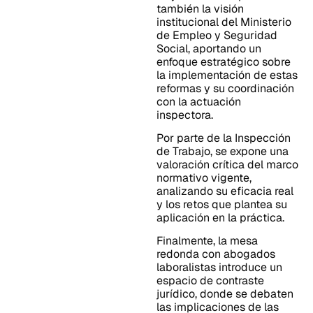
también la visión
institucional del Ministerio
de Empleo y Seguridad
Social, aportando un
enfoque estratégico sobre
la implementación de estas
reformas y su coordinación
con la actuación
inspectora.
Por parte de la Inspección
de Trabajo, se expone una
valoración crítica del marco
normativo vigente,
analizando su eficacia real
y los retos que plantea su
aplicación en la práctica.
Finalmente, la mesa
redonda con abogados
laboralistas introduce un
espacio de contraste
jurídico, donde se debaten
las implicaciones de las