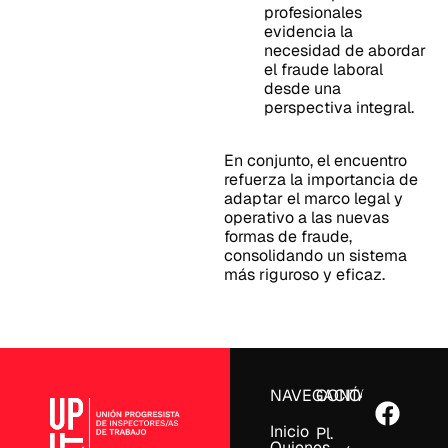
profesionales
evidencia la
necesidad de abordar
el fraude laboral
desde una
perspectiva integral.
En conjunto, el encuentro
refuerza la importancia de
adaptar el marco legal y
operativo a las nuevas
formas de fraude,
consolidando un sistema
más riguroso y eficaz.
NAVEGACIÓN
CONTACTO
Inicio
Pl.
Quienes