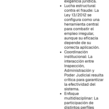
exigencia jurídica.
Lucha estructural
contra el fraude: La
Ley 13/2012 se
configura como una
herramienta central
para combatir el
empleo irregular,
aunque su eficacia
depende de su
correcta aplicación.
Coordinación
institucional: La
interacción entre
Inspección,
Administración y
Poder Judicial resulta
crítica para garantizar
la efectividad del
sistema.
Enfoque
multidisciplinar: La
participación de
distintos perfiles