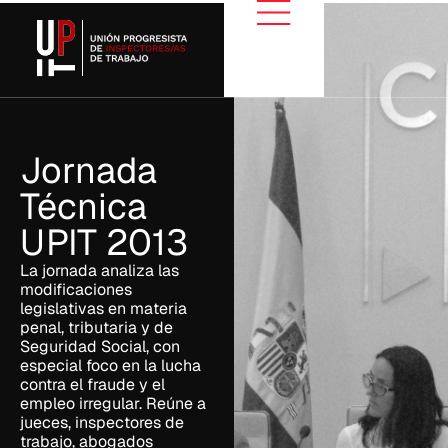
Jornada
Técnica
UPIT 2013
La jornada analiza las
modificaciones
legislativas en materia
penal, tributaria y de
Seguridad Social, con
especial foco en la lucha
contra el fraude y el
empleo irregular. Reúne a
jueces, inspectores de
trabajo, abogados