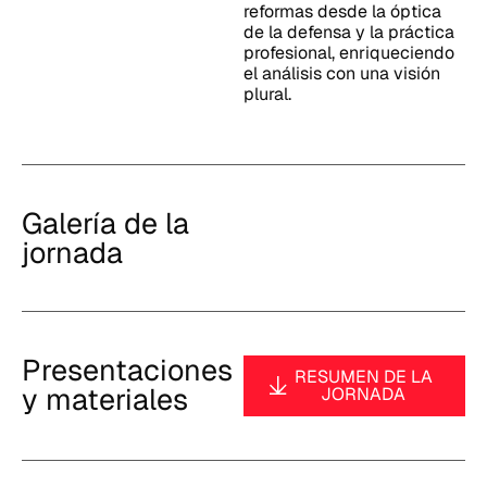
reformas desde la óptica
de la defensa y la práctica
profesional, enriqueciendo
el análisis con una visión
plural.
Galería de la
jornada
Presentaciones
RESUMEN DE LA
y materiales
JORNADA