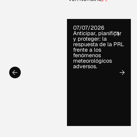
07/07/2026
Anticipar, planificar
y proteger: la
respuesta de la PRL
frente a los
fenómenos
meteorológicos
adversos.