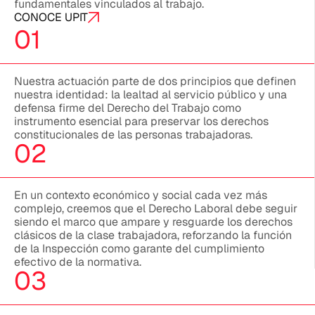
fundamentales vinculados al trabajo.
CONOCE UPIT
01
Nuestra actuación parte de dos principios que definen
nuestra identidad: la lealtad al servicio público y una
defensa firme del Derecho del Trabajo como
instrumento esencial para preservar los derechos
constitucionales de las personas trabajadoras.
02
En un contexto económico y social cada vez más
complejo, creemos que el Derecho Laboral debe seguir
siendo el marco que ampare y resguarde los derechos
clásicos de la clase trabajadora, reforzando la función
de la Inspección como garante del cumplimiento
efectivo de la normativa.
03