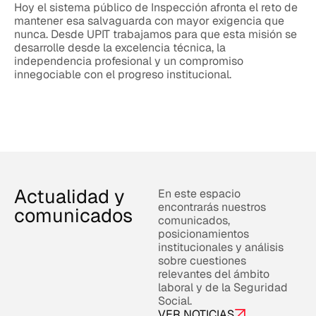
Hoy el sistema público de Inspección afronta el reto de
mantener esa salvaguarda con mayor exigencia que
nunca. Desde UPIT trabajamos para que esta misión se
desarrolle desde la excelencia técnica, la
independencia profesional y un compromiso
innegociable con el progreso institucional.
Actualidad y
En este espacio
encontrarás nuestros
comunicados
comunicados,
posicionamientos
institucionales y análisis
sobre cuestiones
relevantes del ámbito
laboral y de la Seguridad
Social.
VER NOTICIAS