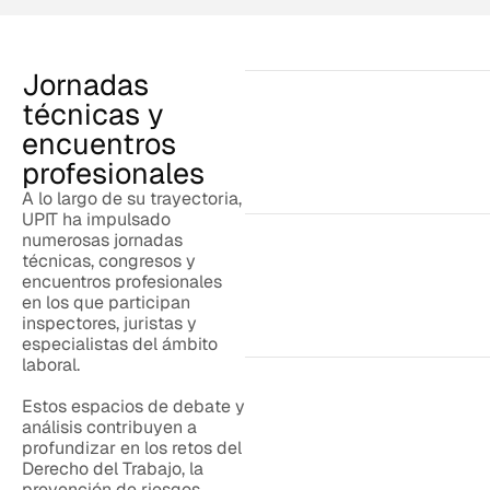
Jornadas
técnicas y
encuentros
profesionales
A lo largo de su trayectoria,
UPIT ha impulsado
numerosas jornadas
técnicas, congresos y
encuentros profesionales
en los que participan
inspectores, juristas y
especialistas del ámbito
laboral.
Estos espacios de debate y
análisis contribuyen a
profundizar en los retos del
Derecho del Trabajo, la
prevención de riesgos