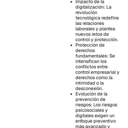
Impacto de la
digitalización: La
revolución
tecnológica redefine
las relaciones
laborales y plantea
nuevos retos de
control y protección.
Protección de
derechos
fundamentales: Se
intensifican los
conflictos entre
control empresarial y
derechos como la
intimidad o la
desconexión.
Evolución de la
prevención de
riesgos: Los riesgos
psicosociales y
digitales exigen un
enfoque preventivo
más avanzado y