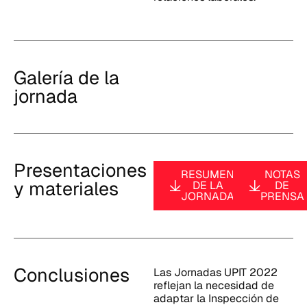
Galería de la
jornada
Presentaciones
RESUMEN
NOTAS
y materiales
DE LA
DE
JORNADA
PRENSA
Conclusiones
Las Jornadas UPIT 2022
reflejan la necesidad de
adaptar la Inspección de