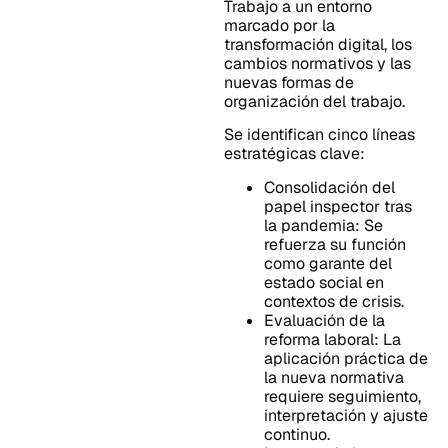
Trabajo a un entorno
marcado por la
transformación digital, los
cambios normativos y las
nuevas formas de
organización del trabajo.
Se identifican cinco líneas
estratégicas clave:
Consolidación del
papel inspector tras
la pandemia: Se
refuerza su función
como garante del
estado social en
contextos de crisis.
Evaluación de la
reforma laboral: La
aplicación práctica de
la nueva normativa
requiere seguimiento,
interpretación y ajuste
continuo.