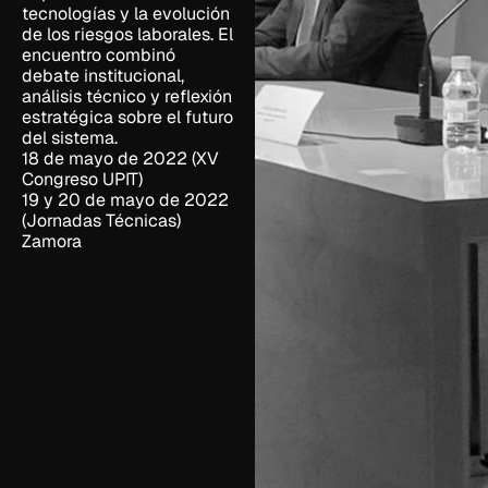
tecnologías y la evolución
de los riesgos laborales. El
encuentro combinó
debate institucional,
análisis técnico y reflexión
estratégica sobre el futuro
del sistema.
18 de mayo de 2022 (XV
Congreso UPIT)
19 y 20 de mayo de 2022
(Jornadas Técnicas)
Zamora