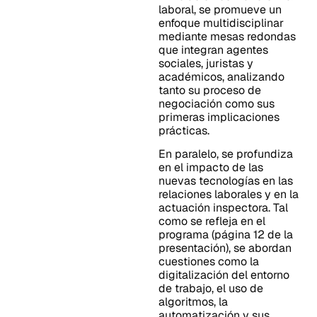
laboral, se promueve un
enfoque multidisciplinar
mediante mesas redondas
que integran agentes
sociales, juristas y
académicos, analizando
tanto su proceso de
negociación como sus
primeras implicaciones
prácticas.
En paralelo, se profundiza
en el impacto de las
nuevas tecnologías en las
relaciones laborales y en la
actuación inspectora. Tal
como se refleja en el
programa (página 12 de la
presentación), se abordan
cuestiones como la
digitalización del entorno
de trabajo, el uso de
algoritmos, la
automatización y sus