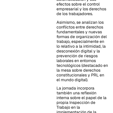
efectos sobre el control
empresarial y los derechos
de los trabajadores.
Asimismo, se analizan los
conflictos entre derechos
fundamentales y nuevas
formas de organización del
trabajo, especialmente en
lo relativo a la intimidad, la
desconexión digital y la
prevención de riesgos
laborales en entornos
tecnológicos (destacado en
la mesa sobre derechos
constitucionales y PRL en
el mundo digital).
La jornada incorpora
también una reflexión
interna sobre el papel de la
propia Inspección de
Trabajo en la
implementación de la