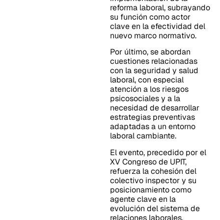
reforma laboral, subrayando
su función como actor
clave en la efectividad del
nuevo marco normativo.
Por último, se abordan
cuestiones relacionadas
con la seguridad y salud
laboral, con especial
atención a los riesgos
psicosociales y a la
necesidad de desarrollar
estrategias preventivas
adaptadas a un entorno
laboral cambiante.
El evento, precedido por el
XV Congreso de UPIT,
refuerza la cohesión del
colectivo inspector y su
posicionamiento como
agente clave en la
evolución del sistema de
relaciones laborales.