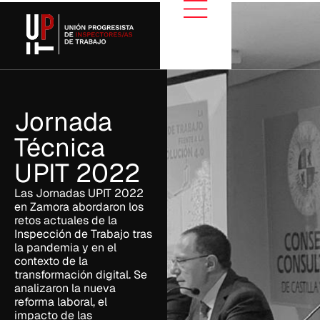
Jornada
Técnica
UPIT 2022
Las Jornadas UPIT 2022
en Zamora abordaron los
retos actuales de la
Inspección de Trabajo tras
la pandemia y en el
contexto de la
transformación digital. Se
analizaron la nueva
reforma laboral, el
impacto de las