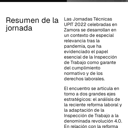
Resumen de la
Las Jornadas Técnicas
UPIT 2022 celebradas en
jornada
Zamora se desarrollan en
un contexto de especial
relevancia tras la
pandemia, que ha
evidenciado el papel
esencial de la Inspección
de Trabajo como garante
del cumplimiento
normativo y de los
derechos laborales.
El encuentro se articula en
torno a dos grandes ejes
estratégicos: el análisis de
la reciente reforma laboral y
la adaptación de la
Inspección de Trabajo a la
denominada revolución 4.0.
En relación con la reforma