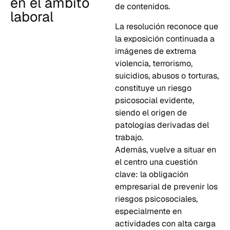
en el ámbito
de contenidos.
laboral
La resolución reconoce que
la exposición continuada a
imágenes de extrema
violencia, terrorismo,
suicidios, abusos o torturas,
constituye un riesgo
psicosocial evidente,
siendo el origen de
patologías derivadas del
trabajo.
Además, vuelve a situar en
el centro una cuestión
clave: la obligación
empresarial de prevenir los
riesgos psicosociales,
especialmente en
actividades con alta carga