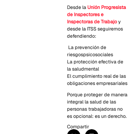
Desde la
Unión Progresista
de Inspectores e
Inspectoras de Trabajo
y
desde la ITSS seguiremos
defendiendo:
La prevención de
riesgospsicosociales
La protección efectiva de
la saludmental
El cumplimiento real de las
obligaciones empresariales
Porque proteger de manera
integral la salud de las
personas trabajadoras no
es opcional: es un derecho.
Compartir