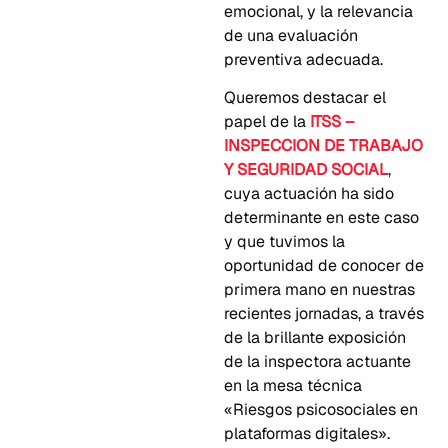
emocional, y la relevancia
de una evaluación
preventiva adecuada.
Queremos destacar el
papel de la
ITSS –
INSPECCION DE TRABAJO
Y SEGURIDAD SOCIAL
,
cuya actuación ha sido
determinante en este caso
y que tuvimos la
oportunidad de conocer de
primera mano en nuestras
recientes jornadas, a través
de la brillante exposición
de la inspectora actuante
en la mesa técnica
«Riesgos psicosociales en
plataformas digitales».