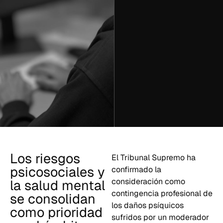
Los riesgos
El Tribunal Supremo ha
psicosociales y
confirmado la
consideración como
la salud mental
contingencia profesional de
se consolidan
los daños psíquicos
como prioridad
sufridos por un moderador