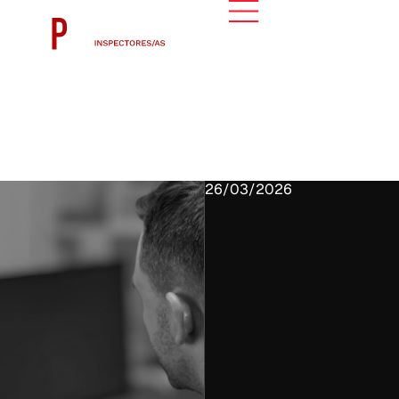
26/03/2026